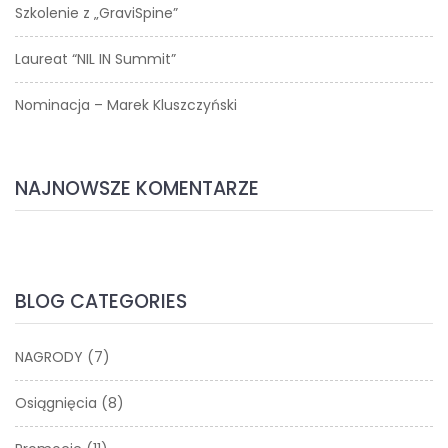
Szkolenie z „GraviSpine”
Laureat “NIL IN Summit”
Nominacja – Marek Kluszczyński
NAJNOWSZE KOMENTARZE
BLOG CATEGORIES
NAGRODY
(7)
Osiągnięcia
(8)