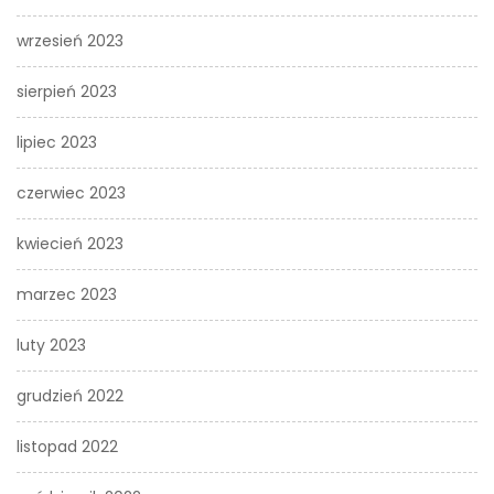
wrzesień 2023
sierpień 2023
lipiec 2023
czerwiec 2023
kwiecień 2023
marzec 2023
luty 2023
grudzień 2022
listopad 2022