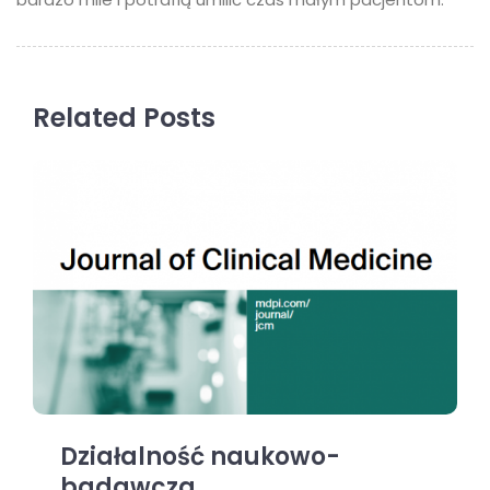
Related Posts
Działalność naukowo-
badawcza