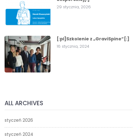
29 stycznia, 2026
[:pl]Szkolenie z „GraviSpine”[:]
16 stycznia, 2024
ALL ARCHIVES
styczeń 2026
styczeń 2024