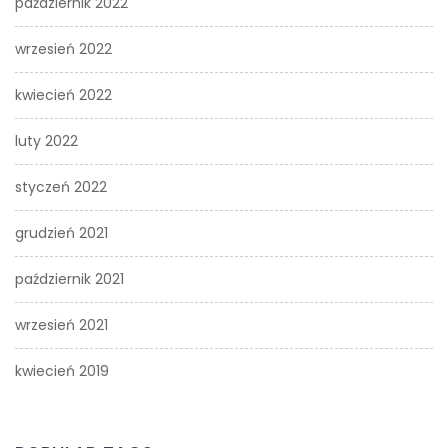
październik 2022
wrzesień 2022
kwiecień 2022
luty 2022
styczeń 2022
grudzień 2021
październik 2021
wrzesień 2021
kwiecień 2019