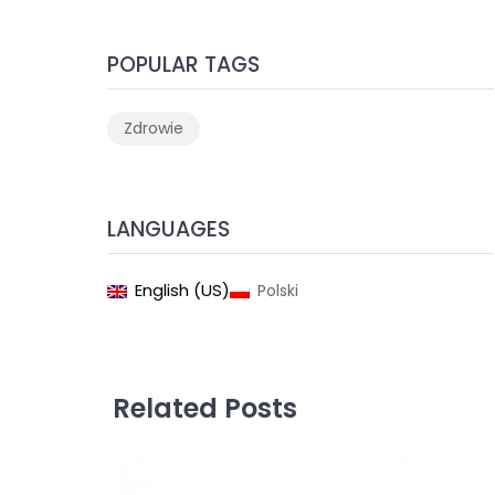
POPULAR TAGS
Zdrowie
LANGUAGES
English (US)
Polski
Related Posts