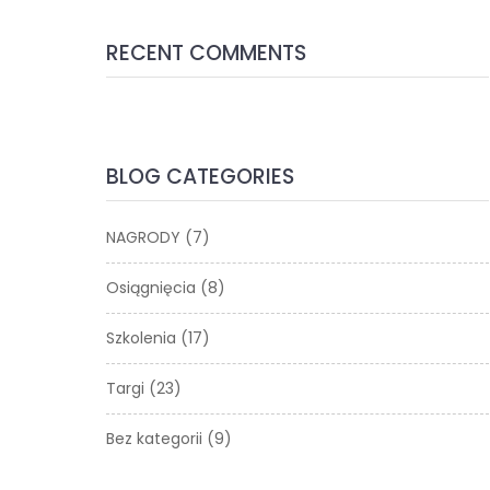
RECENT COMMENTS
BLOG CATEGORIES
NAGRODY
(7)
Osiągnięcia
(8)
Szkolenia
(17)
Targi
(23)
Bez kategorii
(9)