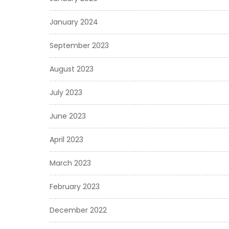
January 2024
September 2023
August 2023
July 2023
June 2023
April 2023
March 2023
February 2023
December 2022