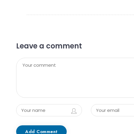
Leave a comment
Add Comment