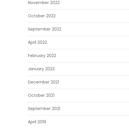
November 2022
October 2022
September 2022
April 2022
February 2022
January 2022
December 2021
October 2021
September 2021
April 2019