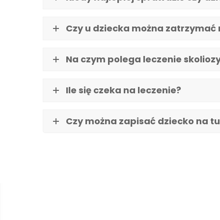
Czy u dziecka można zatrzymać r
Na czym polega leczenie skolioz
Ile się czeka na leczenie?
Czy można zapisać dziecko na tu