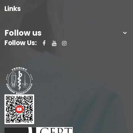
Links
Follow us
Follow Us: