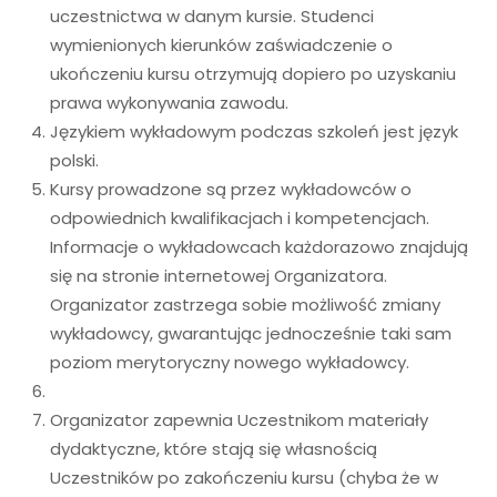
uczestnictwa w danym kursie. Studenci
wymienionych kierunków zaświadczenie o
ukończeniu kursu otrzymują dopiero po uzyskaniu
prawa wykonywania zawodu.
Językiem wykładowym podczas szkoleń jest język
polski.
Kursy prowadzone są przez wykładowców o
odpowiednich kwalifikacjach i kompetencjach.
Informacje o wykładowcach każdorazowo znajdują
się na stronie internetowej Organizatora.
Organizator zastrzega sobie możliwość zmiany
wykładowcy, gwarantując jednocześnie taki sam
poziom merytoryczny nowego wykładowcy.
Organizator zapewnia Uczestnikom materiały
dydaktyczne, które stają się własnością
Uczestników po zakończeniu kursu (chyba że w