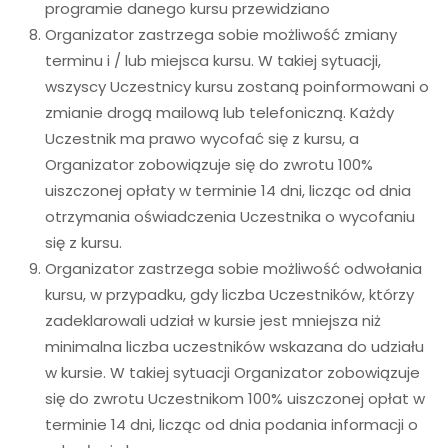
programie danego kursu przewidziano
Organizator zastrzega sobie możliwość zmiany
terminu i / lub miejsca kursu. W takiej sytuacji,
wszyscy Uczestnicy kursu zostaną poinformowani o
zmianie drogą mailową lub telefoniczną. Każdy
Uczestnik ma prawo wycofać się z kursu, a
Organizator zobowiązuje się do zwrotu 100%
uiszczonej opłaty w terminie 14 dni, licząc od dnia
otrzymania oświadczenia Uczestnika o wycofaniu
się z kursu.
Organizator zastrzega sobie możliwość odwołania
kursu, w przypadku, gdy liczba Uczestników, którzy
zadeklarowali udział w kursie jest mniejsza niż
minimalna liczba uczestników wskazana do udziału
w kursie. W takiej sytuacji Organizator zobowiązuje
się do zwrotu Uczestnikom 100% uiszczonej opłat w
terminie 14 dni, licząc od dnia podania informacji o