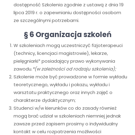
dostępność Szkolenia zgodnie z ustawą z dnia 19
lipca 2019 r. o zapewnianiu dostępności osobom
ze szczególnymi potrzebami.
§ 6 Organizacja szkoleń
W szkoleniach mogą uczestniczyć fizjoterapeuci
(technicy, licencjaci magistrowie), lekarze,
pielęgniarki* posiadający prawo wykonywania
zawodu.
*(w zależności od rodzaju szkolenia);
Szkolenie może być prowadzone w formie wykładu
teoretycznego, wykładu i pokazu, wykładu i
warsztatu praktycznego oraz innych zajęć o
charakterze dydaktycznym;
Studenci w/w kierunków co do zasady również
mogą brać udział w szkoleniach niemniej jednak
zawsze przed zapisem prosimy o indywidualny
kontakt w celu rozpatrzenia możliwości