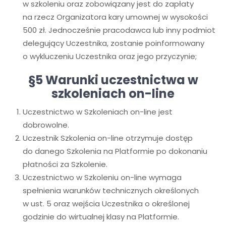
w szkoleniu oraz zobowiązany jest do zapłaty
na rzecz Organizatora kary umownej w wysokości
500 zł. Jednocześnie pracodawca lub inny podmiot
delegujący Uczestnika, zostanie poinformowany
o wykluczeniu Uczestnika oraz jego przyczynie;
§5 Warunki uczestnictwa w
szkoleniach on-line
Uczestnictwo w Szkoleniach on-line jest
dobrowolne.
Uczestnik Szkolenia on-line otrzymuje dostęp
do danego Szkolenia na Platformie po dokonaniu
płatności za Szkolenie.
Uczestnictwo w Szkoleniu on-line wymaga
spełnienia warunków technicznych określonych
w ust. 5 oraz wejścia Uczestnika o określonej
godzinie do wirtualnej klasy na Platformie.