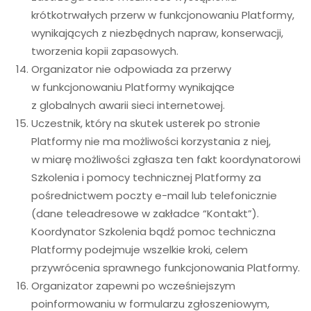
krótkotrwałych przerw w funkcjonowaniu Platformy,
wynikających z niezbędnych napraw, konserwacji,
tworzenia kopii zapasowych.
Organizator nie odpowiada za przerwy
w funkcjonowaniu Platformy wynikające
z globalnych awarii sieci internetowej.
Uczestnik, który na skutek usterek po stronie
Platformy nie ma możliwości korzystania z niej,
w miarę możliwości zgłasza ten fakt koordynatorowi
Szkolenia i pomocy technicznej Platformy za
pośrednictwem poczty e-mail lub telefonicznie
(dane teleadresowe w zakładce “Kontakt”).
Koordynator Szkolenia bądź pomoc techniczna
Platformy podejmuje wszelkie kroki, celem
przywrócenia sprawnego funkcjonowania Platformy.
Organizator zapewni po wcześniejszym
poinformowaniu w formularzu zgłoszeniowym,