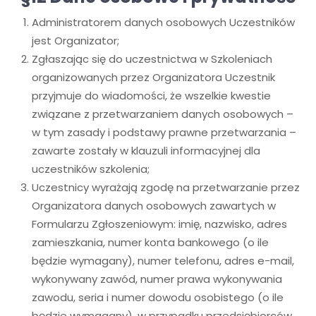
Administratorem danych osobowych Uczestników
jest Organizator;
Zgłaszając się do uczestnictwa w Szkoleniach
organizowanych przez Organizatora Uczestnik
przyjmuje do wiadomości, że wszelkie kwestie
związane z przetwarzaniem danych osobowych –
w tym zasady i podstawy prawne przetwarzania –
zawarte zostały w klauzuli informacyjnej dla
uczestników szkolenia;
Uczestnicy wyrażają zgodę na przetwarzanie przez
Organizatora danych osobowych zawartych w
Formularzu Zgłoszeniowym: imię, nazwisko, adres
zamieszkania, numer konta bankowego (o ile
będzie wymagany), numer telefonu, adres e-mail,
wykonywany zawód, numer prawa wykonywania
zawodu, seria i numer dowodu osobistego (o ile
będzie wymagany), w przypadku przedsiębiorców