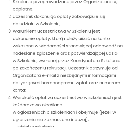
Szkolenia przeprowadzane przez Organizatora są
odpłatne;
Uczestnik dokonując opłaty zobowiązuje się
do udziału w Szkoleniu;
Warunkiem uczestnictwa w Szkoleniu jest
dokonanie opłaty, którą należy uiścić na konto
wskazane w wiadomości stanowiącej odpowiedź na
nadesłane zgłoszenie oraz potwierdzającej udział
w Szkoleniu, wysłanej przez Koordynatora Szkolenia
po zakończeniu rekrutacji. Uczestnik otrzymuje od
Organizatora e-mail z niezbędnymi informacjami
dotyczącymi harmonogramu wpłat oraz numerem
konta;
Wysokość opłat za uczestnictwo w szkoleniach jest
każdorazowo określane
w ogłoszeniach o szkoleniach i obejmuje (jeżeli w
ogłoszeniu nie zaznaczono inaczej),
– udział w szkoleniu,