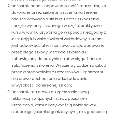
Uczestnik ponosi odpowiedzialność materialną za
dokonane przez siebie zniszczenia na terenie
miejsca odbywania się kursu oraz uszkodzenia
sprzętu wykorzystywanego w części praktycznej
kursu w wyniku używania go w sposób niezgodny z
instrukcją lub wskazówkami wykładowcy. Kursant
jest odpowiedzialny finansowo za spowodowane
przez niego szkody w trakcie szkolenia i
zobowiązany do pokrycia strat w ciągu 7 dni od
zakończenia szkolenia. W razie wyrządzenia szkód
przez któregokolwiek z Uczestników, Organizator
ma prawo dochodzenia odszkodowania
w wysokości poniesionej szkody;
Uczestnik ma prawo do zgłaszania uwag i
reklamacji związanych m. in. z poziomem
kształcenia, komunikatywnością wykładowcy,
niedociągnięciami organizacyjnymi, niezgodnością