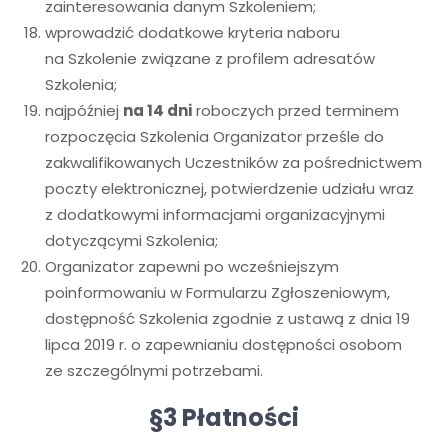
zainteresowania danym Szkoleniem;
wprowadzić dodatkowe kryteria naboru
na Szkolenie związane z profilem adresatów
Szkolenia;
najpóźniej
na 14 dni
roboczych przed terminem
rozpoczęcia Szkolenia Organizator prześle do
zakwalifikowanych Uczestników za pośrednictwem
poczty elektronicznej, potwierdzenie udziału wraz
z dodatkowymi informacjami organizacyjnymi
dotyczącymi Szkolenia;
Organizator zapewni po wcześniejszym
poinformowaniu w Formularzu Zgłoszeniowym,
dostępność Szkolenia zgodnie z ustawą z dnia 19
lipca 2019 r. o zapewnianiu dostępności osobom
ze szczególnymi potrzebami.
§3 Płatności