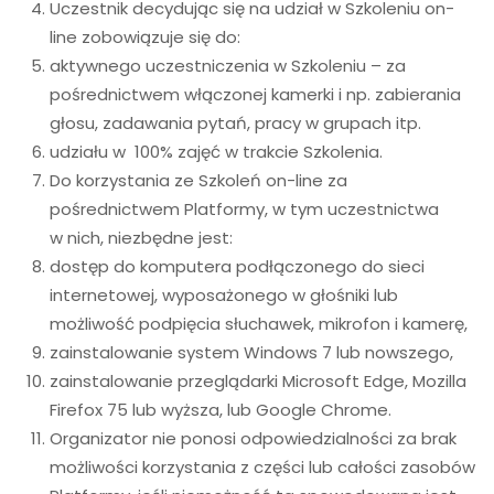
Uczestnik decydując się na udział w Szkoleniu on-
line zobowiązuje się do:
aktywnego uczestniczenia w Szkoleniu – za
pośrednictwem włączonej kamerki i np. zabierania
głosu, zadawania pytań, pracy w grupach itp.
udziału w 100% zajęć w trakcie Szkolenia.
Do korzystania ze Szkoleń on-line za
pośrednictwem Platformy, w tym uczestnictwa
w nich, niezbędne jest:
dostęp do komputera podłączonego do sieci
internetowej, wyposażonego w głośniki lub
możliwość podpięcia słuchawek, mikrofon i kamerę,
zainstalowanie system Windows 7 lub nowszego,
zainstalowanie przeglądarki Microsoft Edge, Mozilla
Firefox 75 lub wyższa, lub Google Chrome.
Organizator nie ponosi odpowiedzialności za brak
możliwości korzystania z części lub całości zasobów