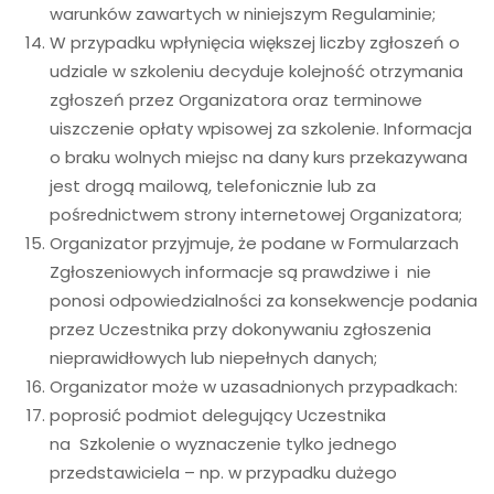
warunków zawartych w niniejszym Regulaminie;
W przypadku wpłynięcia większej liczby zgłoszeń o
udziale w szkoleniu decyduje kolejność otrzymania
zgłoszeń przez Organizatora oraz terminowe
uiszczenie opłaty wpisowej za szkolenie. Informacja
o braku wolnych miejsc na dany kurs przekazywana
jest drogą mailową, telefonicznie lub za
pośrednictwem strony internetowej Organizatora;
Organizator przyjmuje, że podane w Formularzach
Zgłoszeniowych informacje są prawdziwe i nie
ponosi odpowiedzialności za konsekwencje podania
przez Uczestnika przy dokonywaniu zgłoszenia
nieprawidłowych lub niepełnych danych;
Organizator może w uzasadnionych przypadkach:
poprosić podmiot delegujący Uczestnika
na Szkolenie o wyznaczenie tylko jednego
przedstawiciela – np. w przypadku dużego