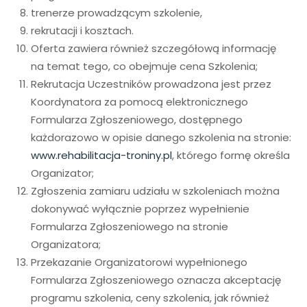
trenerze prowadzącym szkolenie,
rekrutacji i kosztach.
Oferta zawiera również szczegółową informację
na temat tego, co obejmuje cena Szkolenia;
Rekrutacja Uczestników prowadzona jest przez
Koordynatora za pomocą elektronicznego
Formularza Zgłoszeniowego, dostępnego
każdorazowo w opisie danego szkolenia na stronie:
www.rehabilitacja-troniny.pl
, którego formę określa
Organizator;
Zgłoszenia zamiaru udziału w szkoleniach można
dokonywać wyłącznie poprzez wypełnienie
Formularza Zgłoszeniowego na stronie
Organizatora;
Przekazanie Organizatorowi wypełnionego
Formularza Zgłoszeniowego oznacza akceptację
programu szkolenia, ceny szkolenia, jak również