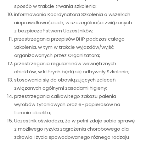
sposób w trakcie trwania szkolenia;
informowania Koordynatora Szkolenia o wszelkich
nieprawidłowościach, w szczególności związanych
z bezpieczeństwem Uczestników;
przestrzegania przepisów BHP podczas całego
Szkolenia, w tym w trakcie wyjazdów/wyjść
organizowanych przez Organizatora;
przestrzegania regulaminów wewnętrznych
obiektów, w których będą się odbywały Szkolenia;
stosowania się do obowiązujących zaleceń
związanych ogólnymi zasadami higieny;
przestrzegania całkowitego zakazu palenia
wyrobów tytoniowych oraz e- papierosów na
terenie obiektu;
Uczestnik oświadcza, że w pełni zdaje sobie sprawę
z możliwego ryzyka zagrożenia chorobowego dla
zdrowia i życia spowodowanego różnego rodzaju