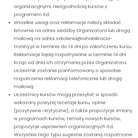
organizacyjnymi, niezgodnością kursów z
programem itd.
Wszelkie uwagi oraz reklamacje należy składać
listownie na adres siedziby Organizatora lub drogą
mailową na adres szkolenia@rehabilitacia-
troniny.pl w terminie do 14 dni po zakończeniu kursu.
Reklamacje będą rozpatrywane w terminie 14 dni
licząc od dnia ich otrzymania przez Organizatora.
Uczestnik zostanie poinformowany o sposobie
rozpatrzenia reklamacji telefonicznie lub drogą
mailową.
Uczestnicy kursów mogą przesyłać w sposób
wskazany powyżej recenzje kursu, opinie
(pozytywne i krytyczne), a także propozycje zmiany
w programach kursów, tematy nowych kursów,
propozycje usprawnień organizacyjnych itd.
Wszystkie tego typu sugestie zostaną rozpatrzone