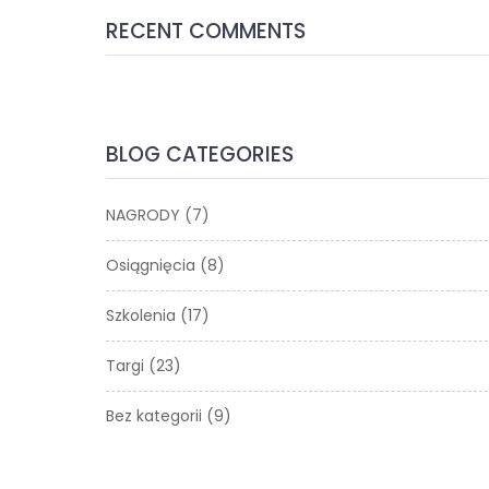
RECENT COMMENTS
BLOG CATEGORIES
NAGRODY
(7)
Osiągnięcia
(8)
Szkolenia
(17)
Targi
(23)
Bez kategorii
(9)