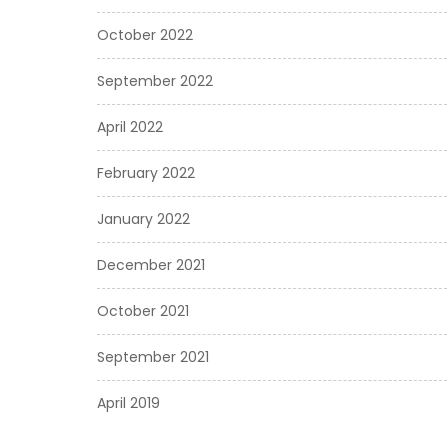
October 2022
September 2022
April 2022
February 2022
January 2022
December 2021
October 2021
September 2021
April 2019