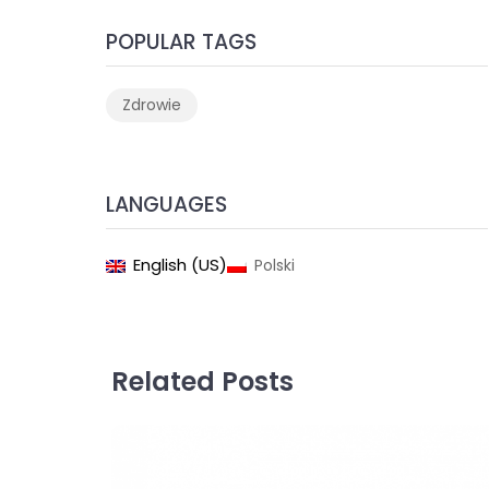
POPULAR TAGS
Zdrowie
LANGUAGES
English (US)
Polski
Related Posts