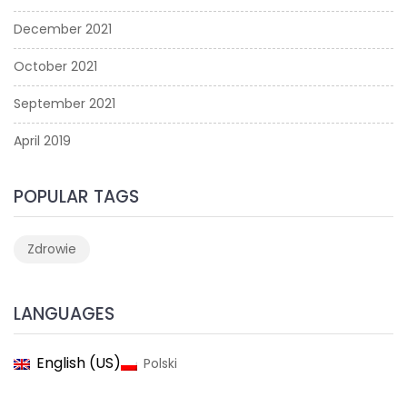
December 2021
October 2021
September 2021
April 2019
POPULAR TAGS
Zdrowie
LANGUAGES
English (US)
Polski