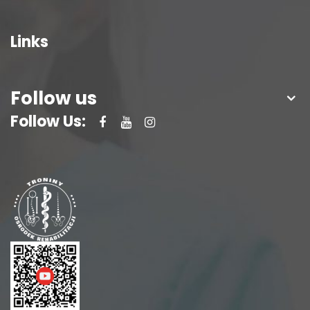
Links
Follow us
Follow Us: