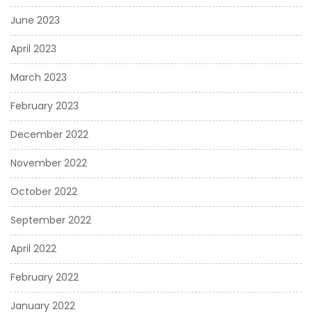
June 2023
April 2023
March 2023
February 2023
December 2022
November 2022
October 2022
September 2022
April 2022
February 2022
January 2022