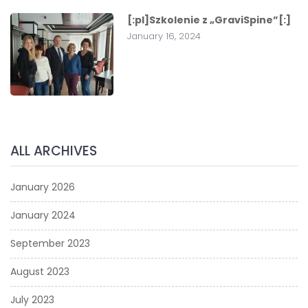
[:pl]Szkolenie z „GraviSpine”[:]
January 16, 2024
ALL ARCHIVES
January 2026
January 2024
September 2023
August 2023
July 2023