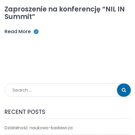
Zaproszenie na konferencję “NIL IN
Summit”
Read More
RECENT POSTS
Działalność naukowo-badawcza