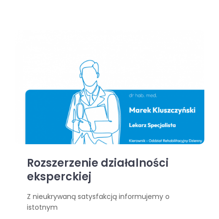
Rozszerzenie działalności
eksperckiej
Z nieukrywaną satysfakcją informujemy o
istotnym