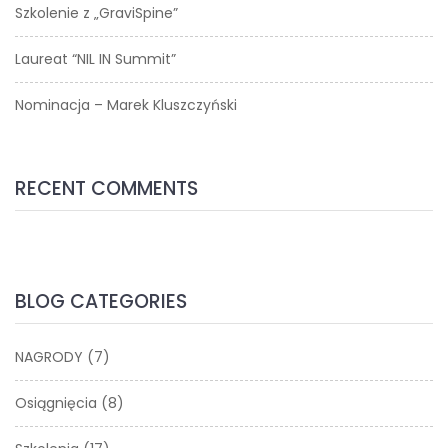
Szkolenie z „GraviSpine”
Laureat “NIL IN Summit”
Nominacja – Marek Kluszczyński
RECENT COMMENTS
BLOG CATEGORIES
NAGRODY
(7)
Osiągnięcia
(8)