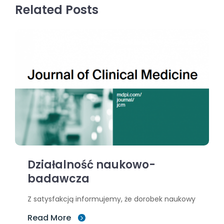
Related Posts
Działalność naukowo-
badawcza
Z satysfakcją informujemy, że dorobek naukowy
Read More