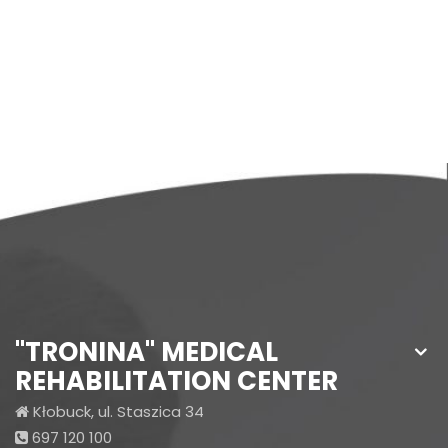
"TRONINA" MEDICAL
REHABILITATION CENTER
Kłobuck, ul. Staszica 34
697 120 100