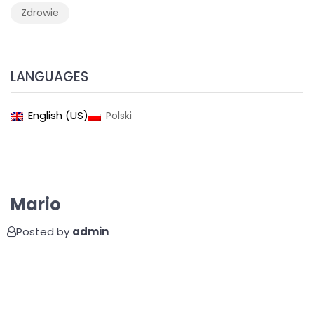
Zdrowie
LANGUAGES
English (US)
Polski
Mario
Posted by
admin