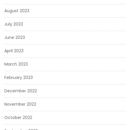
August 2023
July 2023
June 2023
April 2023
March 2023
February 2023
December 2022
November 2022
October 2022