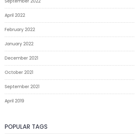
September 2022
April 2022
February 2022
January 2022
December 2021
October 2021
September 2021
April 2019
POPULAR TAGS