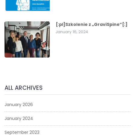
[:pl]Szkolenie z „GraviSpine”[:]
January 16, 2024
ALL ARCHIVES
January 2026
January 2024
September 2023