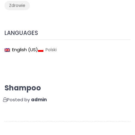
Zdrowie
LANGUAGES
English (US)
Polski
Shampoo
Posted by
admin