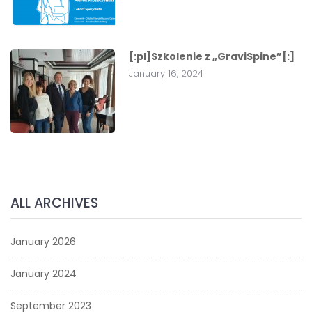
[:pl]Szkolenie z „GraviSpine”[:]
January 16, 2024
ALL ARCHIVES
January 2026
January 2024
September 2023