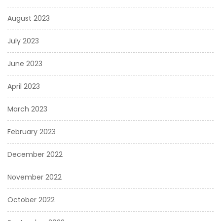
August 2023
July 2023
June 2023
April 2023
March 2023
February 2023
December 2022
November 2022
October 2022