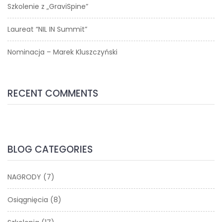
Szkolenie z „GraviSpine”
Laureat “NIL IN Summit”
Nominacja – Marek Kluszczyński
RECENT COMMENTS
BLOG CATEGORIES
NAGRODY
(7)
Osiągnięcia
(8)