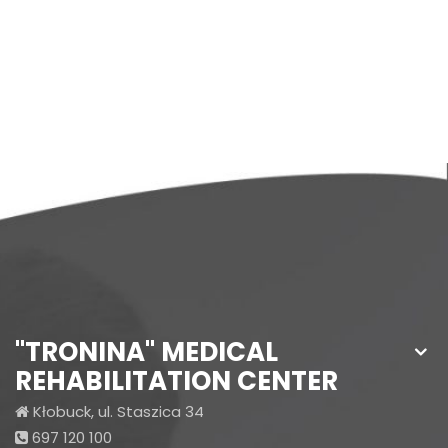
"TRONINA" MEDICAL
REHABILITATION CENTER
Kłobuck, ul. Staszica 34
697 120 100