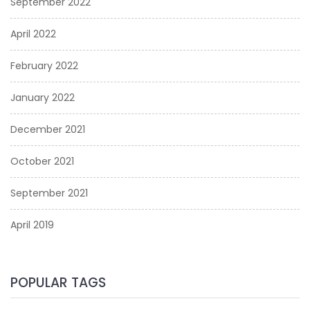
September 2022
April 2022
February 2022
January 2022
December 2021
October 2021
September 2021
April 2019
POPULAR TAGS