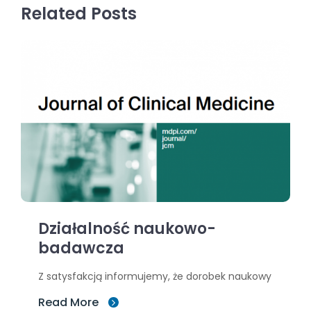
Related Posts
Działalność naukowo-
badawcza
Z satysfakcją informujemy, że dorobek naukowy
Read More