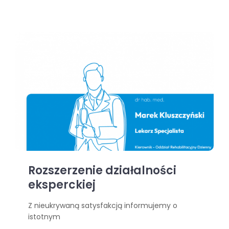
Rozszerzenie działalności
eksperckiej
Z nieukrywaną satysfakcją informujemy o
istotnym