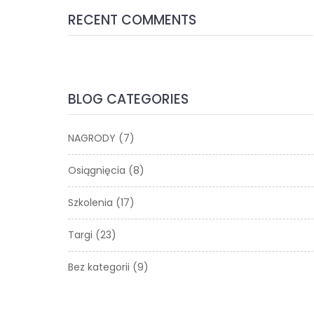
RECENT COMMENTS
BLOG CATEGORIES
NAGRODY
(7)
Osiągnięcia
(8)
Szkolenia
(17)
Targi
(23)
Bez kategorii
(9)