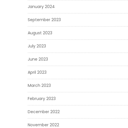
January 2024
September 2023
August 2023
July 2023
June 2023
April 2023
March 2023
February 2023
December 2022
November 2022