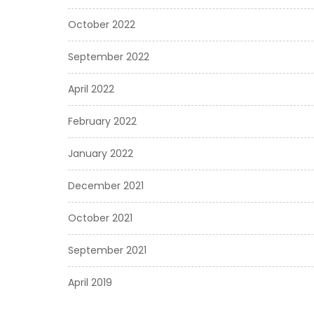
October 2022
September 2022
April 2022
February 2022
January 2022
December 2021
October 2021
September 2021
April 2019