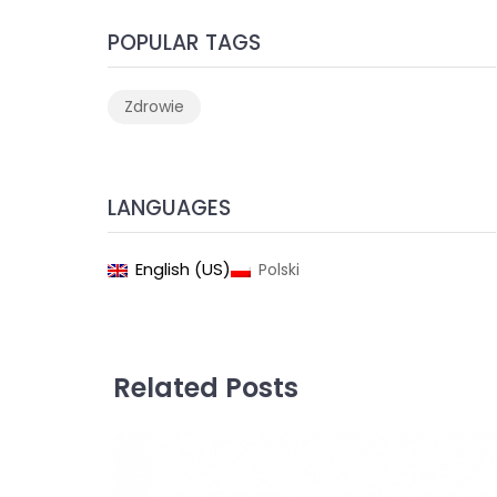
POPULAR TAGS
Zdrowie
LANGUAGES
English (US)
Polski
Related Posts