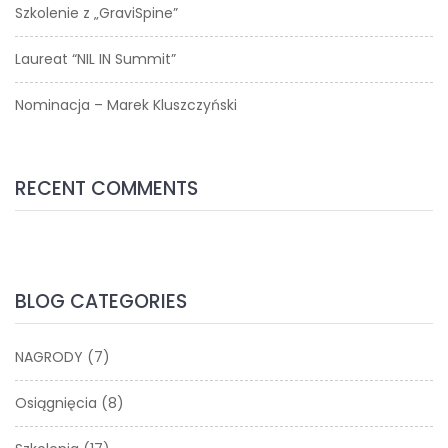
Szkolenie z „GraviSpine”
Laureat “NIL IN Summit”
Nominacja – Marek Kluszczyński
RECENT COMMENTS
BLOG CATEGORIES
NAGRODY
(7)
Osiągnięcia
(8)