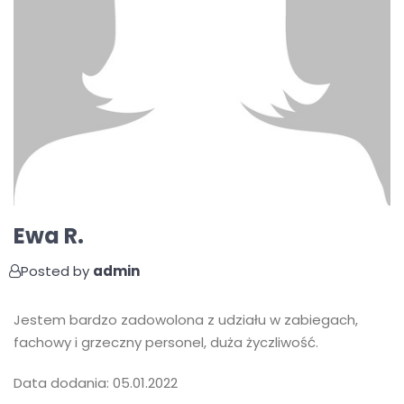
Ewa R.
Posted by
admin
Jestem bardzo zadowolona z udziału w zabiegach,
fachowy i grzeczny personel, duża życzliwość.
Data dodania: 05.01.2022