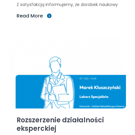
Z satysfakcją informujemy, że dorobek naukowy
Read More
Rozszerzenie działalności
eksperckiej