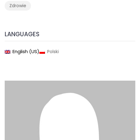
Zdrowie
LANGUAGES
English (US)
Polski