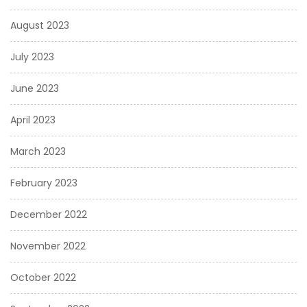
August 2023
July 2023
June 2023
April 2023
March 2023
February 2023
December 2022
November 2022
October 2022