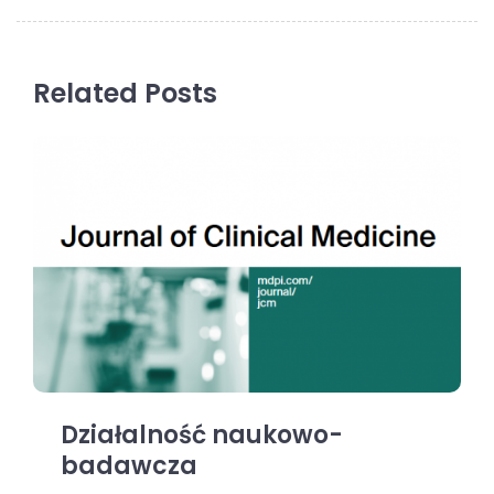
Related Posts
Działalność naukowo-
badawcza