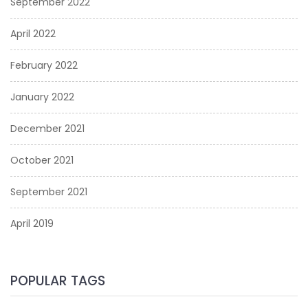
September 2022
April 2022
February 2022
January 2022
December 2021
October 2021
September 2021
April 2019
POPULAR TAGS