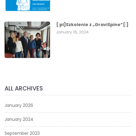
[:pl]Szkolenie z „GraviSpine”[:]
January 16, 2024
ALL ARCHIVES
January 2026
January 2024
September 2023