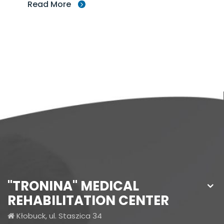
Read More
"TRONINA" MEDICAL
REHABILITATION CENTER
Kłobuck, ul. Staszica 34