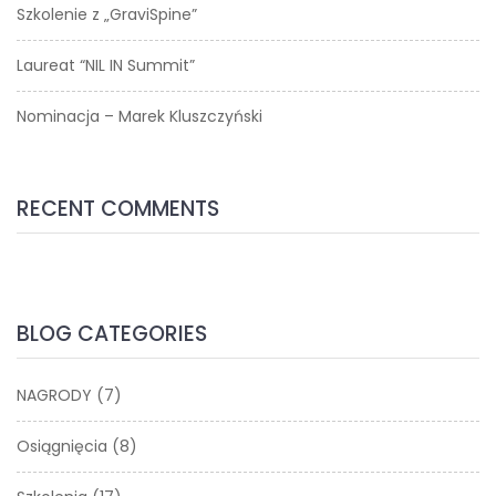
Szkolenie z „GraviSpine”
Laureat “NIL IN Summit”
Nominacja – Marek Kluszczyński
RECENT COMMENTS
BLOG CATEGORIES
NAGRODY
(7)
Osiągnięcia
(8)