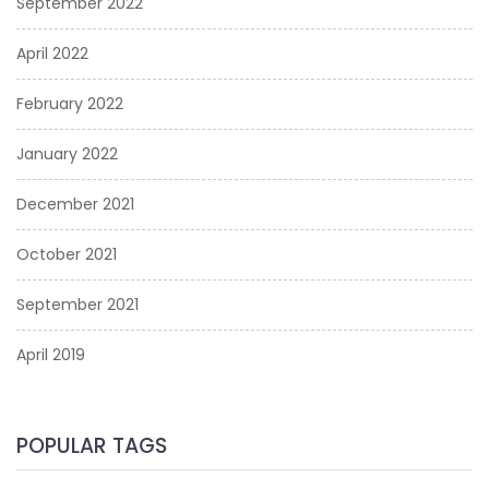
September 2022
April 2022
February 2022
January 2022
December 2021
October 2021
September 2021
April 2019
POPULAR TAGS