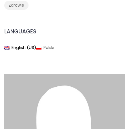
Zdrowie
LANGUAGES
English (US)
Polski