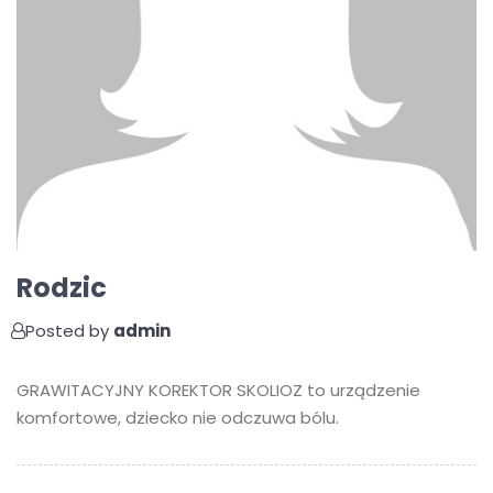
Rodzic
Posted by
admin
GRAWITACYJNY KOREKTOR SKOLIOZ to urządzenie
komfortowe, dziecko nie odczuwa bólu.