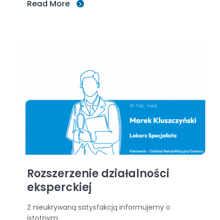
Read More
Rozszerzenie działalności
eksperckiej
Z nieukrywaną satysfakcją informujemy o
istotnym