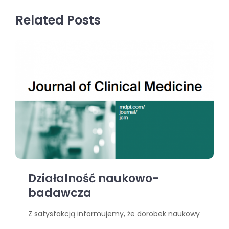
Related Posts
Działalność naukowo-
badawcza
Z satysfakcją informujemy, że dorobek naukowy