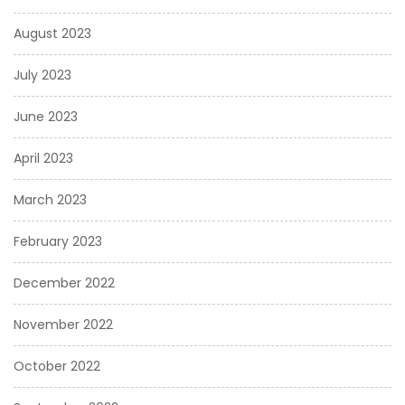
August 2023
July 2023
June 2023
April 2023
March 2023
February 2023
December 2022
November 2022
October 2022