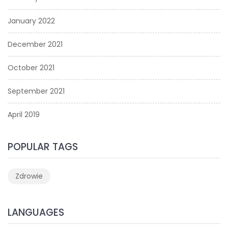
January 2022
December 2021
October 2021
September 2021
April 2019
POPULAR TAGS
Zdrowie
LANGUAGES