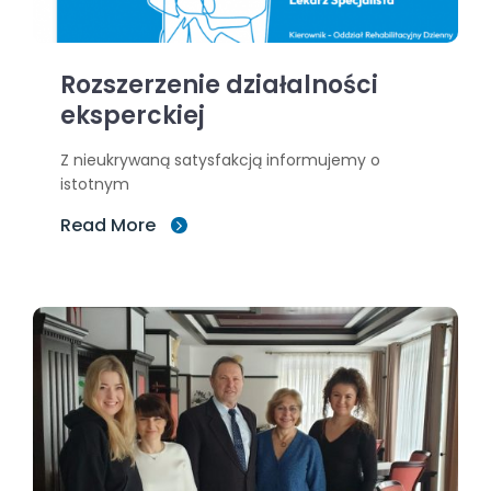
Rozszerzenie działalności
eksperckiej
Z nieukrywaną satysfakcją informujemy o
istotnym
Read More