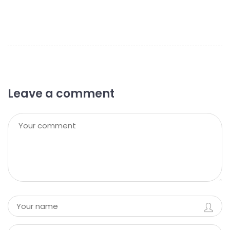
Leave a comment