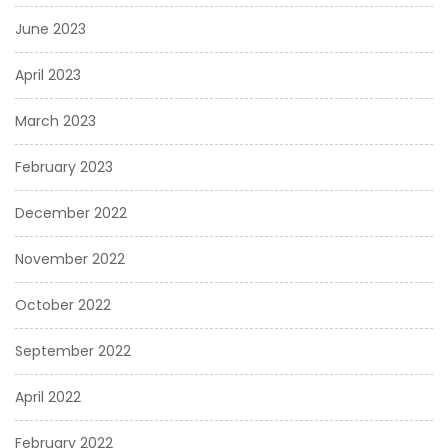
June 2023
April 2023
March 2023
February 2023
December 2022
November 2022
October 2022
September 2022
April 2022
February 2022