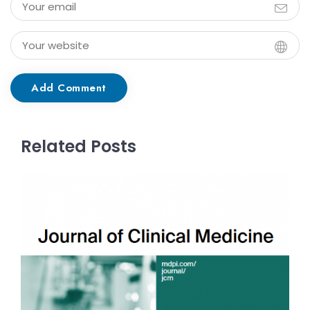
Add Comment
Related Posts