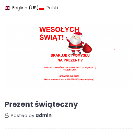
English (US)
Polski
Prezent świąteczny
Posted by
admin