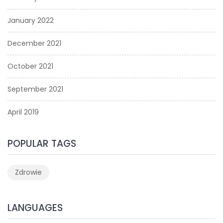
January 2022
December 2021
October 2021
September 2021
April 2019
POPULAR TAGS
Zdrowie
LANGUAGES