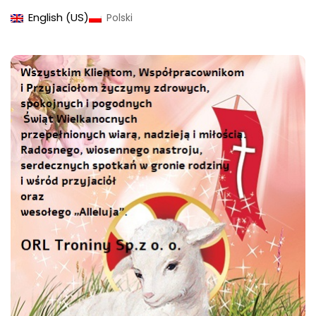
English (US)
Polski