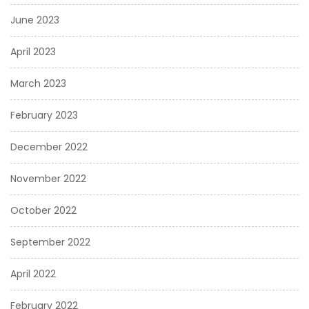
June 2023
April 2023
March 2023
February 2023
December 2022
November 2022
October 2022
September 2022
April 2022
February 2022