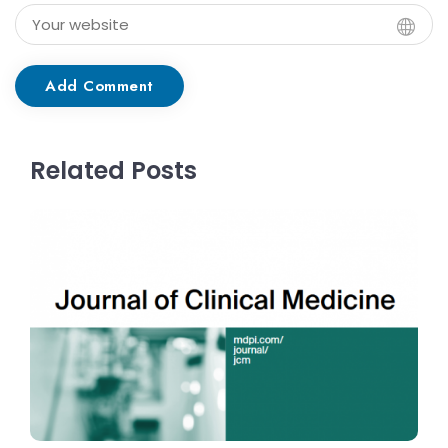
Add Comment
Related Posts