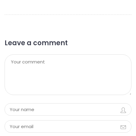
Leave a comment