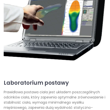
Laboratorium postawy
Prawidłowa postawa ciała jest układem poszczególnych
odcinków ciała, który zapewnia optymalne zrównoważenie i
stabilność ciała, wymaga minimalnego wysiłku
mięśniowego, zapewnia dużą wydolność statyczno-