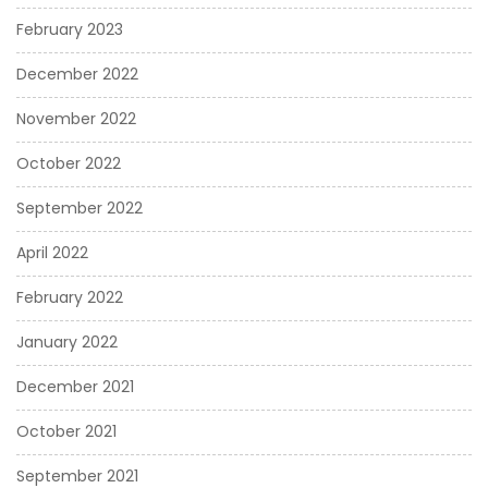
February 2023
December 2022
November 2022
October 2022
September 2022
April 2022
February 2022
January 2022
December 2021
October 2021
September 2021