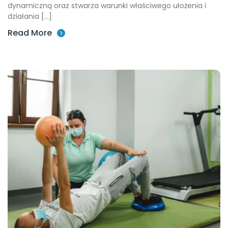
dynamiczną oraz stwarza warunki właściwego ułożenia i
działania […]
Read More