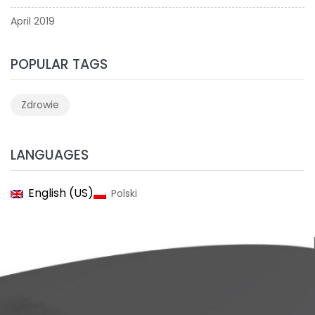
April 2019
POPULAR TAGS
Zdrowie
LANGUAGES
English (US)
Polski