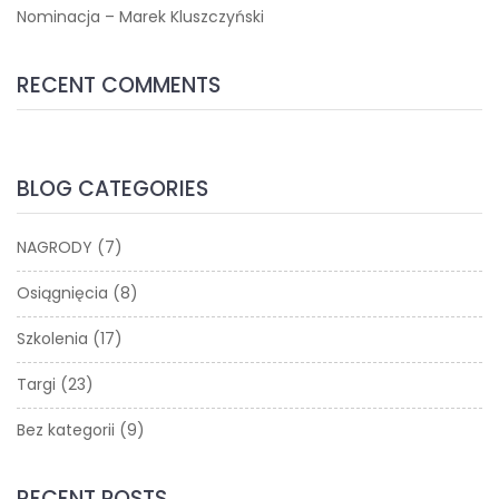
Nominacja – Marek Kluszczyński
RECENT COMMENTS
BLOG CATEGORIES
NAGRODY
(7)
Osiągnięcia
(8)
Szkolenia
(17)
Targi
(23)
Bez kategorii
(9)
RECENT POSTS