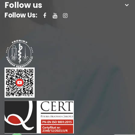
Follow us
Follow Us: