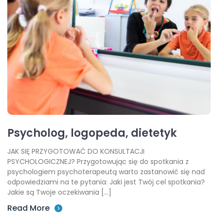
Psycholog, logopeda, dietetyk
JAK SIĘ PRZYGOTOWAĆ DO KONSULTACJI
PSYCHOLOGICZNEJ? Przygotowując się do spotkania z
psychologiem psychoterapeutą warto zastanowić się nad
odpowiedziami na te pytania: Jaki jest Twój cel spotkania?
Jakie są Twoje oczekiwania […]
Read More