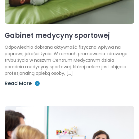
Gabinet medycyny sportowej
Odpowiednio dobrana aktywność fizyczna wpływa na
poprawę jakości życia. W ramach promowania zdrowego
trybu życia w naszym Centrum Medycznym działa
poradnia medycyny sportowej, której celem jest objęcie
profesjonalną opieką osoby, […]
Read More