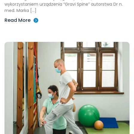
wykorzystaniem urządzenia “Gravi Spine” autorstwa Dr n.
med. Marka […]
Read More