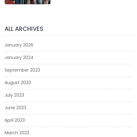
ALL ARCHIVES
January 2026
January 2024
September 2023
August 2023
July 2023
June 2023
April 2023
March 2023